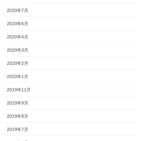
2020年7月
2020年6月
2020年4月
2020年3月
2020年2月
2020年1月
2019年11月
2019年9月
2019年8月
2019年7月