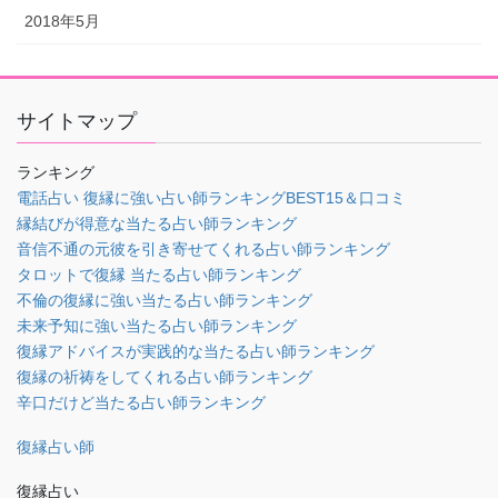
2018年5月
サイトマップ
ランキング
電話占い 復縁に強い占い師ランキングBEST15＆口コミ
縁結びが得意な当たる占い師ランキング
音信不通の元彼を引き寄せてくれる占い師ランキング
タロットで復縁 当たる占い師ランキング
不倫の復縁に強い当たる占い師ランキング
未来予知に強い当たる占い師ランキング
復縁アドバイスが実践的な当たる占い師ランキング
復縁の祈祷をしてくれる占い師ランキング
辛口だけど当たる占い師ランキング
復縁占い師
復縁占い