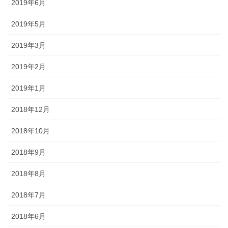
2019年6月
2019年5月
2019年3月
2019年2月
2019年1月
2018年12月
2018年10月
2018年9月
2018年8月
2018年7月
2018年6月