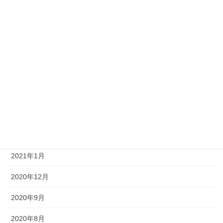
2021年9月
2021年8月
2021年7月
2021年6月
2021年4月
2021年3月
2021年2月
2021年1月
2020年12月
2020年9月
2020年8月