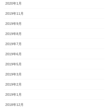
2020年1月
2019年11月
2019年9月
2019年8月
2019年7月
2019年6月
2019年5月
2019年3月
2019年2月
2019年1月
2018年12月