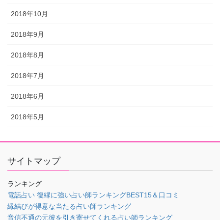
2018年10月
2018年9月
2018年8月
2018年7月
2018年6月
2018年5月
サイトマップ
ランキング
電話占い 復縁に強い占い師ランキングBEST15＆口コミ
縁結びが得意な当たる占い師ランキング
音信不通の元彼を引き寄せてくれる占い師ランキング