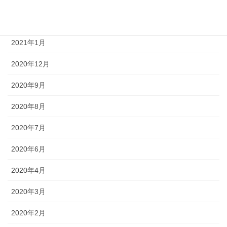
2021年3月
2021年2月
2021年1月
2020年12月
2020年9月
2020年8月
2020年7月
2020年6月
2020年4月
2020年3月
2020年2月