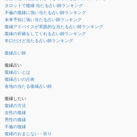
タロットで復縁 当たる占い師ランキング
不倫の復縁に強い当たる占い師ランキング
未来予知に強い当たる占い師ランキング
復縁アドバイスが実践的な当たる占い師ランキング
復縁の祈祷をしてくれる占い師ランキング
辛口だけど当たる占い師ランキング
復縁占い師
復縁占い
復縁占いとは
復縁占いの占術
各地の当たる復縁占い師
復縁したい
復縁の方法
女性の復縁
男性の復縁
不倫の復縁
復縁のおまじない・祈り