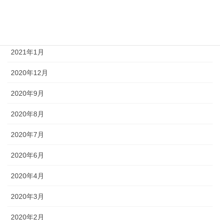
2021年3月
2021年2月
2021年1月
2020年12月
2020年9月
2020年8月
2020年7月
2020年6月
2020年4月
2020年3月
2020年2月