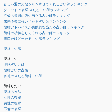
音信不通の元彼を引き寄せてくれる占い師ランキング
タロットで復縁 当たる占い師ランキング
不倫の復縁に強い当たる占い師ランキング
未来予知に強い当たる占い師ランキング
復縁アドバイスが実践的な当たる占い師ランキング
復縁の祈祷をしてくれる占い師ランキング
辛口だけど当たる占い師ランキング
復縁占い師
復縁占い
復縁占いとは
復縁占いの占術
各地の当たる復縁占い師
復縁したい
復縁の方法
女性の復縁
男性の復縁
不倫の復縁