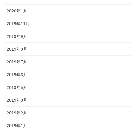
2020年1月
2019年11月
2019年9月
2019年8月
2019年7月
2019年6月
2019年5月
2019年3月
2019年2月
2019年1月