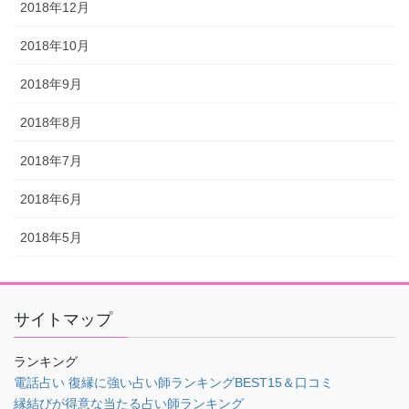
2018年12月
2018年10月
2018年9月
2018年8月
2018年7月
2018年6月
2018年5月
サイトマップ
ランキング
電話占い 復縁に強い占い師ランキングBEST15＆口コミ
縁結びが得意な当たる占い師ランキング