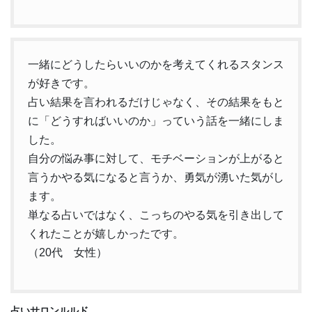
一緒にどうしたらいいのかを考えてくれるスタンス
が好きです。
占い結果を言われるだけじゃなく、その結果をもと
に「どうすればいいのか」っていう話を一緒にしま
した。
自分の悩み事に対して、モチベーションが上がると
言うかやる気になると言うか、勇気が湧いた気がし
ます。
単なる占いではなく、こっちのやる気を引き出して
くれたことが嬉しかったです。
（20代 女性）
占いサロンルルド