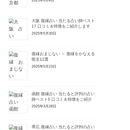
2025年6月4日
大阪 復縁占い 当たる占い師ベスト
17 口コミ＆特徴をご紹介します
2025年5月30日
復縁おまじない ～ 復縁をかなえる
呪文12選
2025年5月23日
函館 復縁占い 当たると評判の占い
師ベスト5 口コミ＆特徴をご紹介
2025年3月28日
帯広 復縁占い 当たると評判の占い