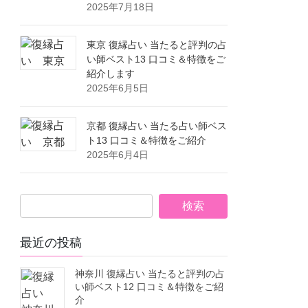
2025年7月18日
東京 復縁占い 当たると評判の占
い師ベスト13 口コミ＆特徴をご
紹介します
2025年6月5日
京都 復縁占い 当たる占い師ベス
ト13 口コミ＆特徴をご紹介
2025年6月4日
最近の投稿
神奈川 復縁占い 当たると評判の占
い師ベスト12 口コミ＆特徴をご紹
介