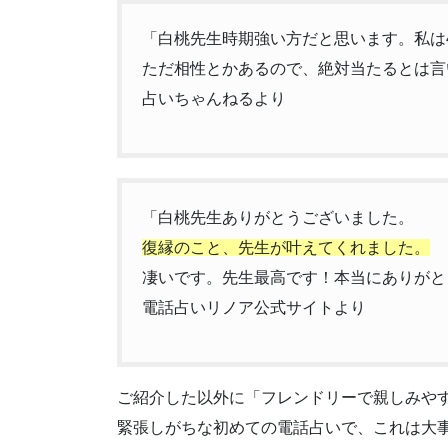
「白桃先生時期強い方だと思います。私は
ただ相性とかあるので、絶対当たるとは言
占いちゃんねるより
「白桃先生ありがとうございました。
復縁のこと、先生が叶えてくれました。
凄いです。先生最高です！本当にありがと
電話占いリノア公式サイトより
ご紹介した以外に「フレンドリーで親しみや
緊張しがちな初めての電話占いで、これは大