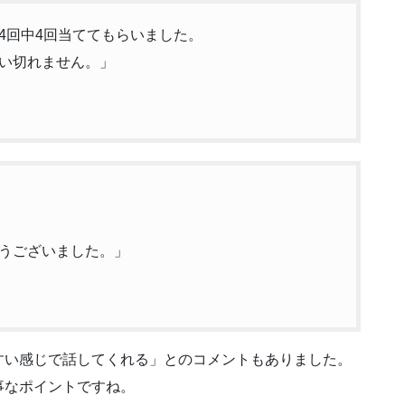
4回中4回当ててもらいました。
い切れません。」
うございました。」
すい感じで話してくれる」とのコメントもありました。
事なポイントですね。