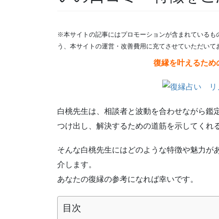
※本サイトの記事にはプロモーションが含まれているも
う、本サイトの運営・改善費用に充てさせていただいて
復縁を叶えるため
白桃先生は、相談者と波動を合わせながら鑑
つけ出し、解決するための道筋を示してくれ
そんな白桃先生にはどのような特徴や魅力が
介します。
あなたの復縁の参考になれば幸いです。
目次