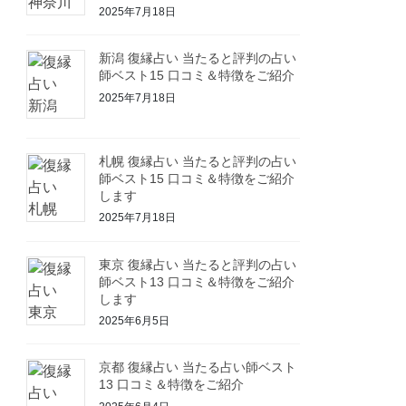
2025年7月18日
新潟 復縁占い 当たると評判の占い
師ベスト15 口コミ＆特徴をご紹介
2025年7月18日
札幌 復縁占い 当たると評判の占い
師ベスト15 口コミ＆特徴をご紹介
します
2025年7月18日
東京 復縁占い 当たると評判の占い
師ベスト13 口コミ＆特徴をご紹介
します
2025年6月5日
京都 復縁占い 当たる占い師ベスト
13 口コミ＆特徴をご紹介