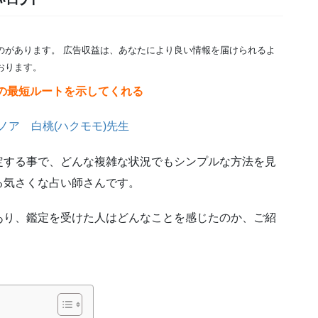
のがあります。 広告収益は、あなたにより良い情報を届けられるよ
おります。
の最短ルートを示してくれる
定する事で、どんな複雑な状況でもシンプルな方法を見
る気さくな占い師さんです。
あり、鑑定を受けた人はどんなことを感じたのか、ご紹