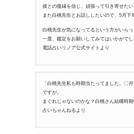
彼との復縁を信じ、頑張って引き寄せたい
また白桃先生とお話ししたいので、5月下
白桃先生が気になってるという方がいらっ
一度、鑑定をお願いしてみてはいかがでしょ
電話占いリノア公式サイトより
「白桃先生私も時期当たってました。〇月
ですが。
まぐれじゃないのかな？白桃さん結構時期
占いちゃんねるより