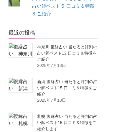
占い師ベスト５ 口コミ＆特徴
をご紹介
最近の投稿
神奈川 復縁占い 当たると評判の
占い師ベスト12 口コミ＆特徴を
ご紹介
2025年7月18日
新潟 復縁占い 当たると評判の占
い師ベスト15 口コミ＆特徴をご
紹介
2025年7月18日
札幌 復縁占い 当たると評判の占
い師ベスト15 口コミ＆特徴をご
紹介します