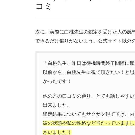
コミ
次に、実際に白桃先生の鑑定を受けた人の感
できるだけ偏りがないよう、公式サイト以外
「白桃先生、昨日は待機時間終了間際に鑑
以前から、白桃先生に視て頂きたい！と思
かったです！
他の方の口コミの通り、とても話しやすい
出来ました。
鑑定結果についてもサクサク視て頂き、内
彼の状態や私の性格など当たっていますし
さいました！