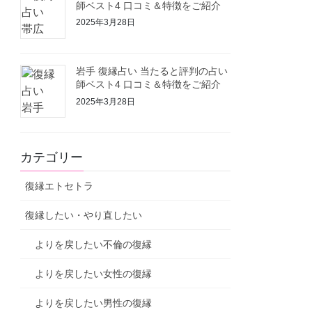
師ベスト4 口コミ＆特徴をご紹介
2025年3月28日
岩手 復縁占い 当たると評判の占い
師ベスト4 口コミ＆特徴をご紹介
2025年3月28日
カテゴリー
復縁エトセトラ
復縁したい・やり直したい
よりを戻したい不倫の復縁
よりを戻したい女性の復縁
よりを戻したい男性の復縁