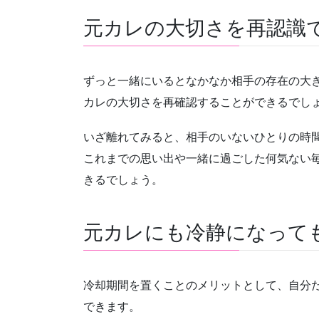
元カレの大切さを再認識
ずっと一緒にいるとなかなか相手の存在の大
カレの大切さを再確認することができるでし
いざ離れてみると、相手のいないひとりの時
これまでの思い出や一緒に過ごした何気ない
きるでしょう。
元カレにも冷静になって
冷却期間を置くことのメリットとして、自分
できます。