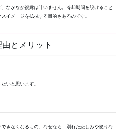
ば、なかなか復縁は叶いません。冷却期間を設けること
ナスイメージを払拭する目的もあるのです。
理由とメリット
したいと思います。
ができなくなるもの。なぜなら、別れた悲しみや怒りな