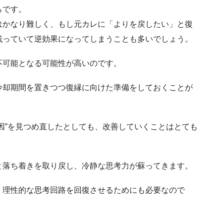
らです。
はかなり難しく、もし元カレに「よりを戻したい」と復
残っていて逆効果になってしまうことも多いでしょう。
不可能となる可能性が高いのです。
冷却期間を置きつつ復縁に向けた準備をしておくことが
因”を見つめ直したとしても、改善していくことはとても
と落ち着きを取り戻し、冷静な思考力が蘇ってきます。
、理性的な思考回路を回復させるためにも必要なので