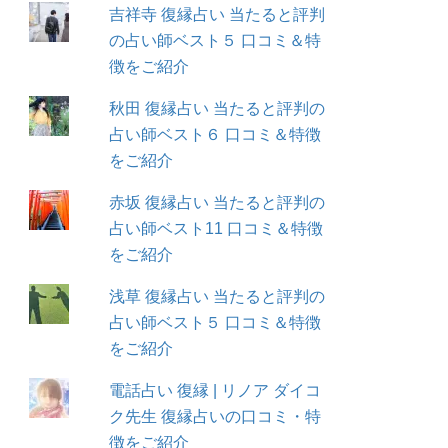
吉祥寺 復縁占い 当たると評判
の占い師ベスト５ 口コミ＆特
徴をご紹介
秋田 復縁占い 当たると評判の
占い師ベスト６ 口コミ＆特徴
をご紹介
赤坂 復縁占い 当たると評判の
占い師ベスト11 口コミ＆特徴
をご紹介
浅草 復縁占い 当たると評判の
占い師ベスト５ 口コミ＆特徴
をご紹介
電話占い 復縁 | リノア ダイコ
ク先生 復縁占いの口コミ・特
徴をご紹介