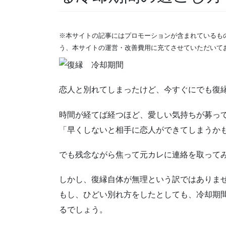
※本サイトの記事にはプロモーションが含まれているも
う、本サイトの運営・改善費用に充てさせていただいて
恋人と別れてしまったけど、今すぐにでも復
時間が経てば経つほど、愛しい気持ちが募っ
「早くしないと相手に恋人ができてしまうか
でも残念ながら焦って元カレに連絡を取って
しかし、復縁自体が無理という訳ではありま
もし、ひどい別れ方をしたとしても、冷却期
るでしょう。