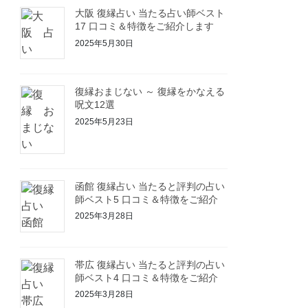
大阪 復縁占い 当たる占い師ベスト
17 口コミ＆特徴をご紹介します
2025年5月30日
復縁おまじない ～ 復縁をかなえる
呪文12選
2025年5月23日
函館 復縁占い 当たると評判の占い
師ベスト5 口コミ＆特徴をご紹介
2025年3月28日
帯広 復縁占い 当たると評判の占い
師ベスト4 口コミ＆特徴をご紹介
2025年3月28日