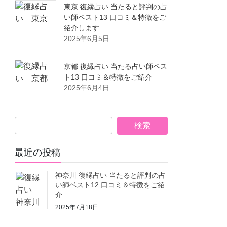
東京 復縁占い 当たると評判の占
い師ベスト13 口コミ＆特徴をご
紹介します
2025年6月5日
京都 復縁占い 当たる占い師ベス
ト13 口コミ＆特徴をご紹介
2025年6月4日
最近の投稿
神奈川 復縁占い 当たると評判の占
い師ベスト12 口コミ＆特徴をご紹
介
2025年7月18日