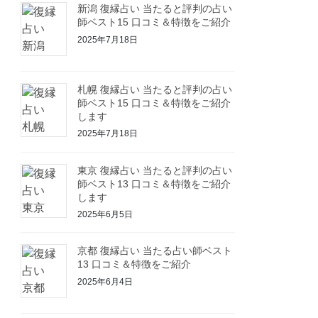
新潟 復縁占い 当たると評判の占い
師ベスト15 口コミ＆特徴をご紹介
2025年7月18日
札幌 復縁占い 当たると評判の占い
師ベスト15 口コミ＆特徴をご紹介
します
2025年7月18日
東京 復縁占い 当たると評判の占い
師ベスト13 口コミ＆特徴をご紹介
します
2025年6月5日
京都 復縁占い 当たる占い師ベスト
13 口コミ＆特徴をご紹介
2025年6月4日