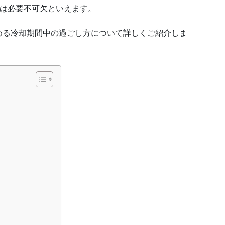
”は必要不可欠といえます。
める冷却期間中の過ごし方について詳しくご紹介しま
う