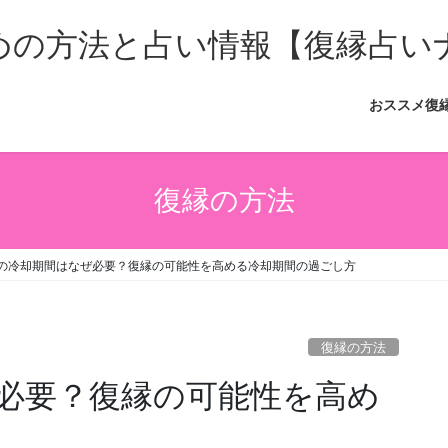
おススメ復
復縁の方法
の冷却期間はなぜ必要？復縁の可能性を高める冷却期間の過ごし方
復縁の方法
必要？復縁の可能性を高め