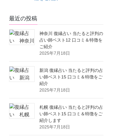
最近の投稿
神奈川 復縁占い 当たると評判の
占い師ベスト12 口コミ＆特徴を
ご紹介
2025年7月18日
新潟 復縁占い 当たると評判の占
い師ベスト15 口コミ＆特徴をご
紹介
2025年7月18日
札幌 復縁占い 当たると評判の占
い師ベスト15 口コミ＆特徴をご
紹介します
2025年7月18日