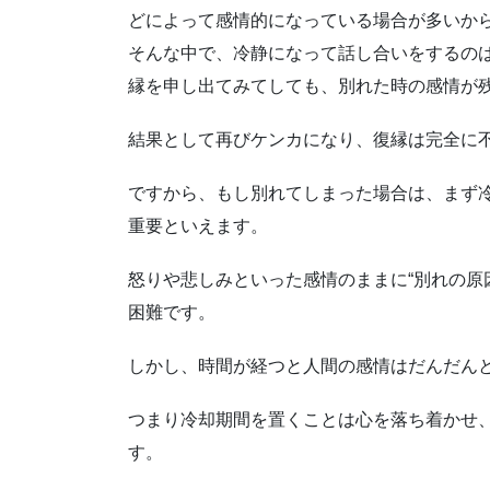
どによって感情的になっている場合が多いか
そんな中で、冷静になって話し合いをするの
縁を申し出てみてしても、別れた時の感情が
結果として再びケンカになり、復縁は完全に
ですから、もし別れてしまった場合は、まず
重要といえます。
怒りや悲しみといった感情のままに“別れの原
困難です。
しかし、時間が経つと人間の感情はだんだん
つまり冷却期間を置くことは心を落ち着かせ
す。