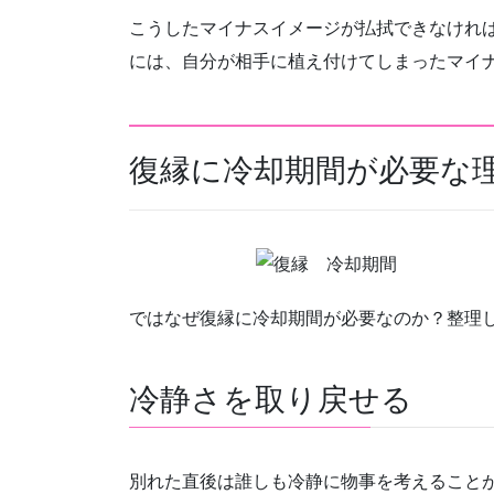
こうしたマイナスイメージが払拭できなけれ
には、自分が相手に植え付けてしまったマイ
復縁に冷却期間が必要な
ではなぜ復縁に冷却期間が必要なのか？整理
冷静さを取り戻せる
別れた直後は誰しも冷静に物事を考えること