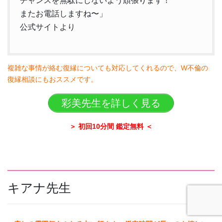
チャンスを無駄にしないよう頑張ります！
またお電話しますね〜」
公式サイトより
複雑な事情が絡む復縁についても対応してくれるので、W不倫の
復縁相談にもおススメです。
彩美先生を詳しく見る
＞ 初回10分間 鑑定無料 ＜
キアナ先生