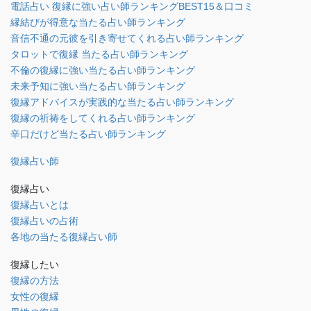
電話占い 復縁に強い占い師ランキングBEST15＆口コミ
縁結びが得意な当たる占い師ランキング
音信不通の元彼を引き寄せてくれる占い師ランキング
タロットで復縁 当たる占い師ランキング
不倫の復縁に強い当たる占い師ランキング
未来予知に強い当たる占い師ランキング
復縁アドバイスが実践的な当たる占い師ランキング
復縁の祈祷をしてくれる占い師ランキング
辛口だけど当たる占い師ランキング
復縁占い師
復縁占い
復縁占いとは
復縁占いの占術
各地の当たる復縁占い師
復縁したい
復縁の方法
女性の復縁