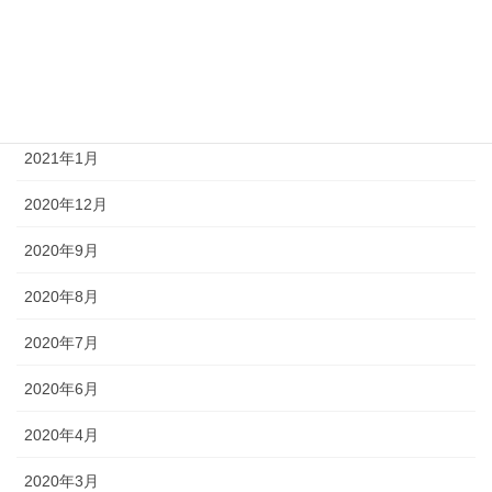
2021年4月
2021年3月
2021年2月
2021年1月
2020年12月
2020年9月
2020年8月
2020年7月
2020年6月
2020年4月
2020年3月