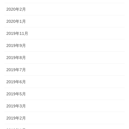
2020年2月
2020年1月
2019年11月
2019年9月
2019年8月
2019年7月
2019年6月
2019年5月
2019年3月
2019年2月