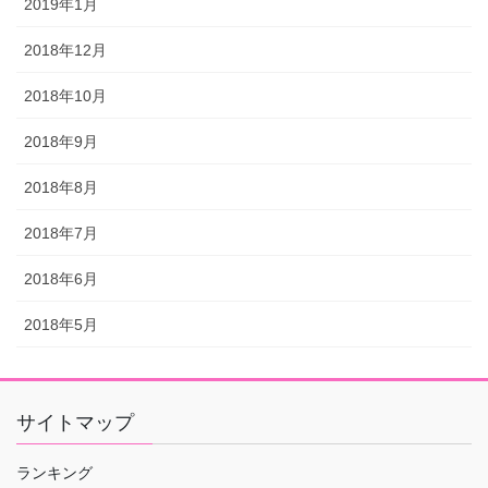
2019年1月
2018年12月
2018年10月
2018年9月
2018年8月
2018年7月
2018年6月
2018年5月
サイトマップ
ランキング