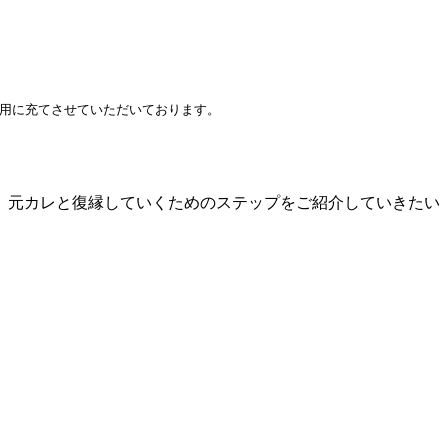
費用に充てさせていただいております。
、元カレと復縁していくためのステップをご紹介していきたい