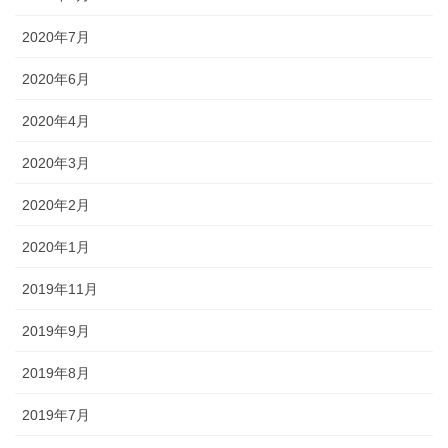
2020年7月
2020年6月
2020年4月
2020年3月
2020年2月
2020年1月
2019年11月
2019年9月
2019年8月
2019年7月