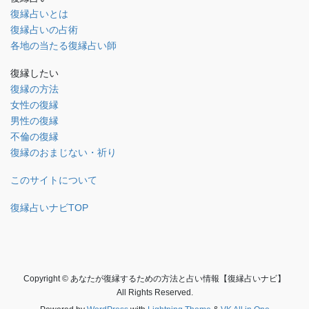
復縁占いとは
復縁占いの占術
各地の当たる復縁占い師
復縁したい
復縁の方法
女性の復縁
男性の復縁
不倫の復縁
復縁のおまじない・祈り
このサイトについて
復縁占いナビTOP
Copyright © あなたが復縁するための方法と占い情報【復縁占いナビ】
All Rights Reserved.