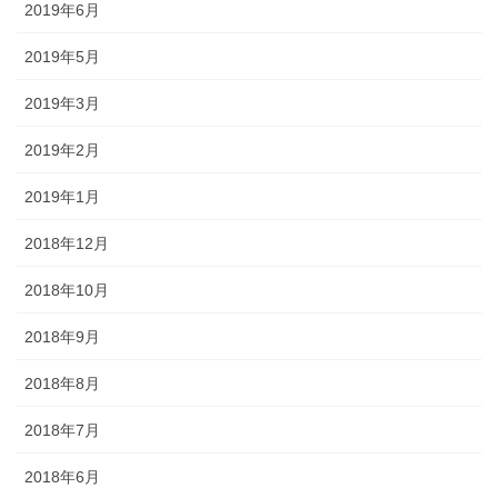
2019年6月
2019年5月
2019年3月
2019年2月
2019年1月
2018年12月
2018年10月
2018年9月
2018年8月
2018年7月
2018年6月