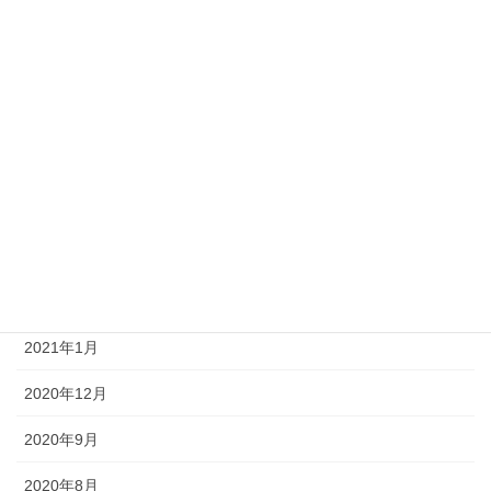
2021年9月
2021年8月
2021年7月
2021年6月
2021年4月
2021年3月
2021年2月
2021年1月
2020年12月
2020年9月
2020年8月