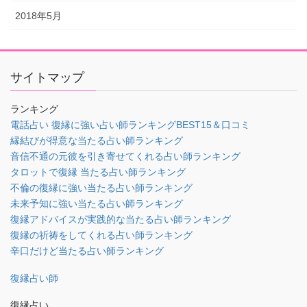
2018年5月
サイトマップ
ランキング
電話占い 復縁に強い占い師ランキングBEST15＆口コミ
縁結びが得意な当たる占い師ランキング
音信不通の元彼を引き寄せてくれる占い師ランキング
タロットで復縁 当たる占い師ランキング
不倫の復縁に強い当たる占い師ランキング
未来予知に強い当たる占い師ランキング
復縁アドバイスが実践的な当たる占い師ランキング
復縁の祈祷をしてくれる占い師ランキング
辛口だけど当たる占い師ランキング
復縁占い師
復縁占い