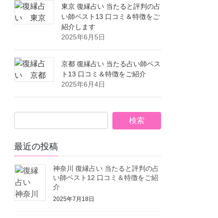
東京 復縁占い 当たると評判の占
い師ベスト13 口コミ＆特徴をご
紹介します
2025年6月5日
京都 復縁占い 当たる占い師ベス
ト13 口コミ＆特徴をご紹介
2025年6月4日
最近の投稿
神奈川 復縁占い 当たると評判の占
い師ベスト12 口コミ＆特徴をご紹
介
2025年7月18日