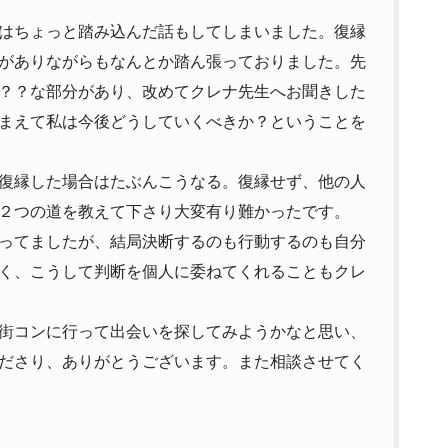
はちょっと踏み込んだ話もしてしまいました。復縁
がありながらもなんとか踏ん張っておりました。先
？？な部分があり、改めてクレナ先生へお聞きした
まえて私は今後どうしていくべきか？ということを
復縁した場合はたぶんこうなる。復縁せず、他の人
２つの道を教えて下さり大変有り難かったです。
ってましたが、結局決断するのも行動するのも自分
く、こうして判断を個人に委ねてくれることもクレ
街コンに行って出会いを探してみようかなと思い、
ださり、ありがとうございます。また相談させてく