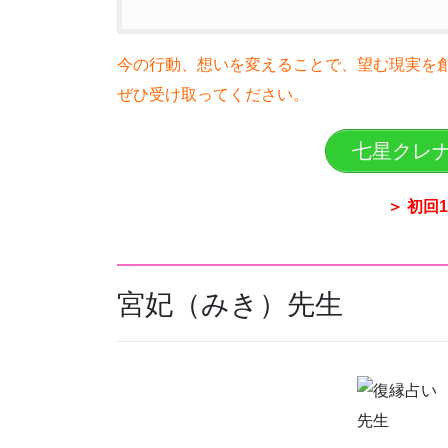
今の行動、想いを変えることで、望む現実を
ぜひ受け取ってください。
七星クレ
＞ 初回
宮妃（みき）先生