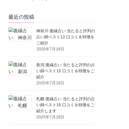
最近の投稿
神奈川 復縁占い 当たると評判の
占い師ベスト12 口コミ＆特徴を
ご紹介
2025年7月18日
新潟 復縁占い 当たると評判の占
い師ベスト15 口コミ＆特徴をご
紹介
2025年7月18日
札幌 復縁占い 当たると評判の占
い師ベスト15 口コミ＆特徴をご
紹介します
2025年7月18日