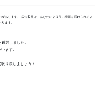
のがあります。 広告収益は、あなたにより良い情報を届けられるよ
おります。
を厳選しました。
ゃいます。
度取り戻しましょう！