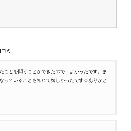
口コミ
たことを聞くことができたので、よかったです。ま
なっていることも知れて嬉しかったです☺️ありがと