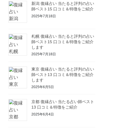
新潟 復縁占い 当たると評判の占い
師ベスト15 口コミ＆特徴をご紹介
2025年7月18日
札幌 復縁占い 当たると評判の占い
師ベスト15 口コミ＆特徴をご紹介
します
2025年7月18日
東京 復縁占い 当たると評判の占い
師ベスト13 口コミ＆特徴をご紹介
します
2025年6月5日
京都 復縁占い 当たる占い師ベスト
13 口コミ＆特徴をご紹介
2025年6月4日