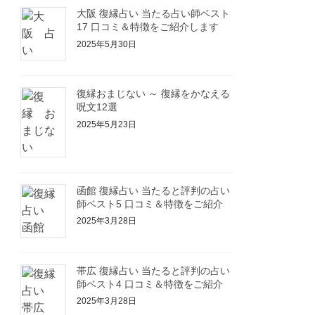
大阪 復縁占い 当たる占い師ベスト
17 口コミ＆特徴をご紹介します
2025年5月30日
復縁おまじない ～ 復縁をかなえる
呪文12選
2025年5月23日
函館 復縁占い 当たると評判の占い
師ベスト5 口コミ＆特徴をご紹介
2025年3月28日
帯広 復縁占い 当たると評判の占い
師ベスト4 口コミ＆特徴をご紹介
2025年3月28日