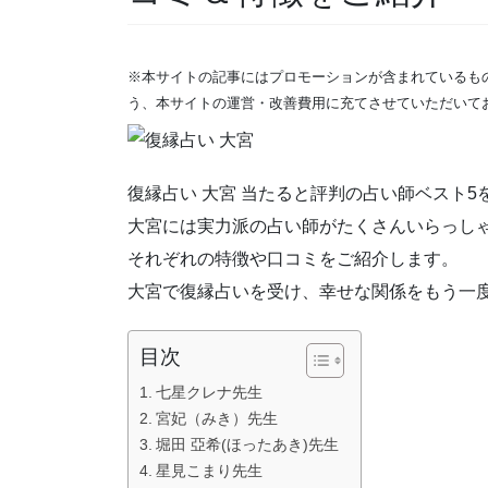
※本サイトの記事にはプロモーションが含まれているも
う、本サイトの運営・改善費用に充てさせていただいて
復縁占い 大宮 当たると評判の占い師ベスト5
大宮には実力派の占い師がたくさんいらっし
それぞれの特徴や口コミをご紹介します。
大宮で復縁占いを受け、幸せな関係をもう一
目次
七星クレナ先生
宮妃（みき）先生
堀田 亞希(ほったあき)先生
星見こまり先生