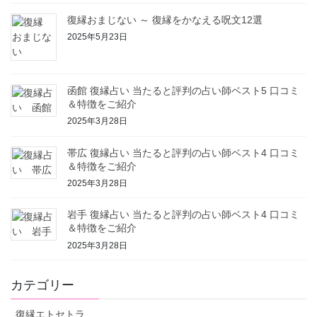
復縁おまじない ～ 復縁をかなえる呪文12選
2025年5月23日
函館 復縁占い 当たると評判の占い師ベスト5 口コミ
＆特徴をご紹介
2025年3月28日
帯広 復縁占い 当たると評判の占い師ベスト4 口コミ
＆特徴をご紹介
2025年3月28日
岩手 復縁占い 当たると評判の占い師ベスト4 口コミ
＆特徴をご紹介
2025年3月28日
カテゴリー
復縁エトセトラ