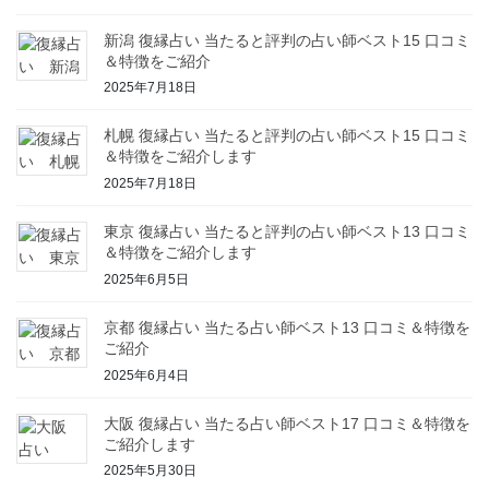
新潟 復縁占い 当たると評判の占い師ベスト15 口コミ
＆特徴をご紹介
2025年7月18日
札幌 復縁占い 当たると評判の占い師ベスト15 口コミ
＆特徴をご紹介します
2025年7月18日
東京 復縁占い 当たると評判の占い師ベスト13 口コミ
＆特徴をご紹介します
2025年6月5日
京都 復縁占い 当たる占い師ベスト13 口コミ＆特徴を
ご紹介
2025年6月4日
大阪 復縁占い 当たる占い師ベスト17 口コミ＆特徴を
ご紹介します
2025年5月30日