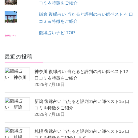
コミ＆特徴をご紹介
鎌倉 復縁占い 当たると評判の占い師ベスト４ 口
コミ＆特徴をご紹介
復縁占いナビ TOP
最近の投稿
神奈川 復縁占い 当たると評判の占い師ベスト12
口コミ＆特徴をご紹介
2025年7月18日
新潟 復縁占い 当たると評判の占い師ベスト15 口
コミ＆特徴をご紹介
2025年7月18日
札幌 復縁占い 当たると評判の占い師ベスト15 口
コミ＆特徴をご紹介します