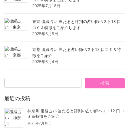
2025年7月18日
東京 復縁占い 当たると評判の占い師ベスト13 口
コミ＆特徴をご紹介します
2025年6月5日
京都 復縁占い 当たる占い師ベスト13 口コミ＆特
徴をご紹介
2025年6月4日
最近の投稿
神奈川 復縁占い 当たると評判の占い師ベスト12 口コ
ミ＆特徴をご紹介
2025年7月18日