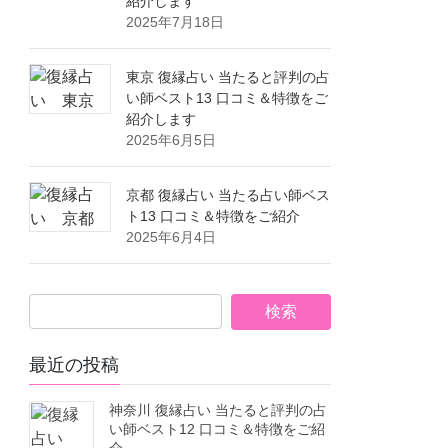
紹介します
2025年7月18日
東京 復縁占い 当たると評判の占
い師ベスト13 口コミ＆特徴をご
紹介します
2025年6月5日
京都 復縁占い 当たる占い師ベス
ト13 口コミ＆特徴をご紹介
2025年6月4日
最近の投稿
神奈川 復縁占い 当たると評判の占
い師ベスト12 口コミ＆特徴をご紹