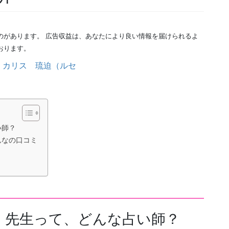
のがあります。 広告収益は、あなたにより良い情報を届けられるよ
おります。
い師？
んなの口コミ
）先生って、どんな占い師？