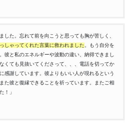
ました。忘れて前を向こうと思っても胸が苦しく、
っしゃってくれた言葉に救われました
。もう自分を
。彼と私のエネルギーや波動の違い、納得できまし
なくても見抜いてくださって、、、電話を切ってか
に感謝しています。彼よりもいい人が現れるという
また彼と復縁できることを祈っています。またご相
た！」