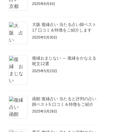
2025年6月4日
大阪 復縁占い 当たる占い師ベスト
17 口コミ＆特徴をご紹介します
2025年5月30日
復縁おまじない ～ 復縁をかなえる
呪文12選
2025年5月23日
函館 復縁占い 当たると評判の占い
師ベスト5 口コミ＆特徴をご紹介
2025年3月28日