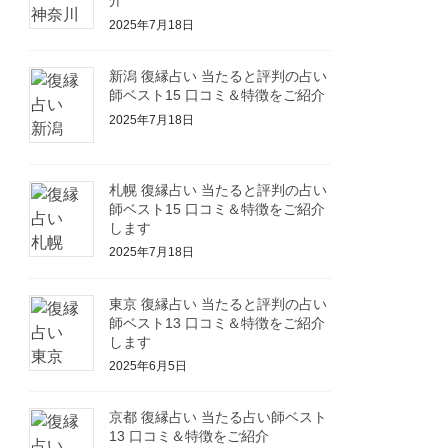
介
2025年7月18日
新潟 復縁占い 当たると評判の占い
師ベスト15 口コミ＆特徴をご紹介
2025年7月18日
札幌 復縁占い 当たると評判の占い
師ベスト15 口コミ＆特徴をご紹介
します
2025年7月18日
東京 復縁占い 当たると評判の占い
師ベスト13 口コミ＆特徴をご紹介
します
2025年6月5日
京都 復縁占い 当たる占い師ベスト
13 口コミ＆特徴をご紹介