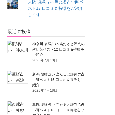
大阪 復縁占い 当たる占い師ベ
スト17 口コミ＆特徴をご紹介
します
最近の投稿
神奈川 復縁占い 当たると評判の
占い師ベスト12 口コミ＆特徴を
ご紹介
2025年7月18日
新潟 復縁占い 当たると評判の占
い師ベスト15 口コミ＆特徴をご
紹介
2025年7月18日
札幌 復縁占い 当たると評判の占
い師ベスト15 口コミ＆特徴をご