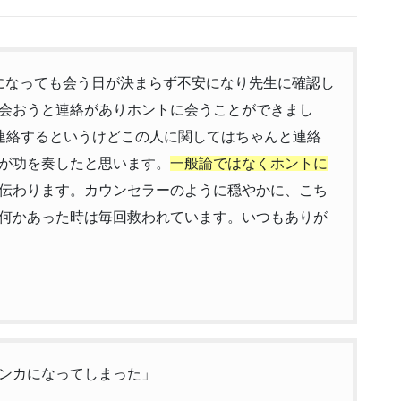
6になっても会う日が決まらず不安になり先生に確認し
会おうと連絡がありホントに会うことができまし
連絡するというけどこの人に関してはちゃんと連絡
が功を奏したと思います。
一般論ではなくホントに
伝わります。カウンセラーのように穏やかに、こち
何かあった時は毎回救われています。いつもありが
ンカになってしまった」