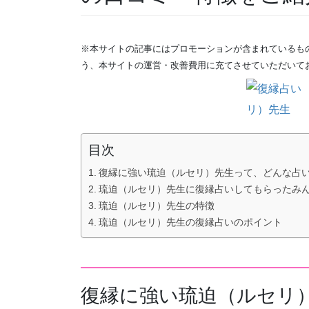
※本サイトの記事にはプロモーションが含まれているも
う、本サイトの運営・改善費用に充てさせていただいて
目次
復縁に強い琉迫（ルセリ）先生って、どんな占
琉迫（ルセリ）先生に復縁占いしてもらったみ
琉迫（ルセリ）先生の特徴
琉迫（ルセリ）先生の復縁占いのポイント
復縁に強い琉迫（ルセリ