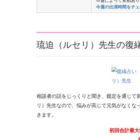
※週によって変動あり
今週の出演時間をチェ
琉迫（ルセリ）先生の復
相談者の話をじっくりと聞き、鑑定を通じて
リ）先生なので、悩みが高じて元気がなくな
きます。
初回合計最大8