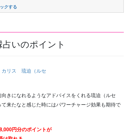
ックする
縁占いのポイント
前向きになれるようなアドバイスをくれる琉迫（ルセ
って来たなと感じた時にはパワーチャージ効果も期待で
,000円分のポイントが
受け取れる