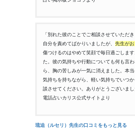
「別れた彼のことでご相談させていただき
自分を責めてばかりいましたが、
先生がお
傷つけるのはやめて笑顔で毎日過ごします
た。彼の気持ちや行動についても何も言わ
ら、胸の苦しみが一気に消えました。本当
気持ちを持ちながら、軽い気持ちでいつか
談させてください。ありがとうございまし
電話占いカリス公式サイトより
琉迫（ルセリ）先生の口コミをもっと見る