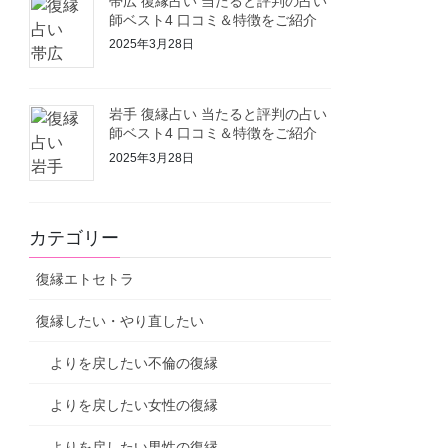
帯広 復縁占い 当たると評判の占い
師ベスト4 口コミ＆特徴をご紹介
2025年3月28日
岩手 復縁占い 当たると評判の占い
師ベスト4 口コミ＆特徴をご紹介
2025年3月28日
カテゴリー
復縁エトセトラ
復縁したい・やり直したい
よりを戻したい不倫の復縁
よりを戻したい女性の復縁
よりを戻したい男性の復縁